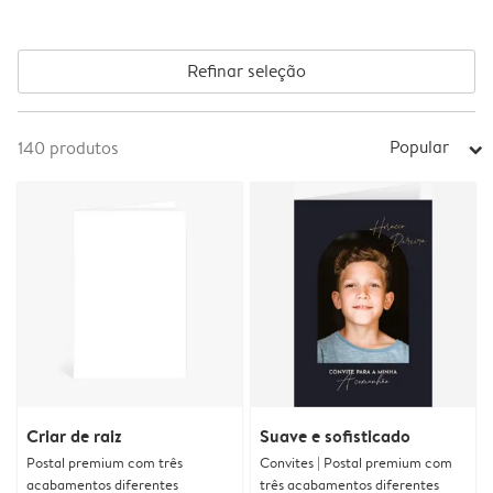
Refinar seleção
Popular
140
produtos
arrow_right
Criar de raiz
Suave e sofisticado
Postal premium com três
Convites | Postal premium com
acabamentos diferentes
três acabamentos diferentes