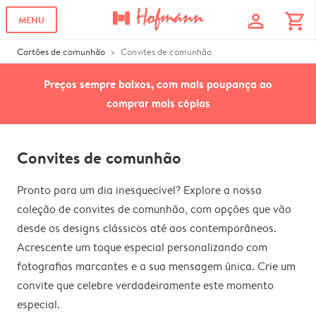
profile
shopping_cart
MENU
Cartões de comunhão
Convites de comunhão
Preços sempre baixos, com mais poupança ao
comprar mais cópias
Convites de comunhão
Pronto para um dia inesquecível? Explore a nossa
coleção de convites de comunhão, com opções que vão
desde os designs clássicos até aos contemporâneos.
Acrescente um toque especial personalizando com
fotografias marcantes e a sua mensagem única. Crie um
convite que celebre verdadeiramente este momento
especial.