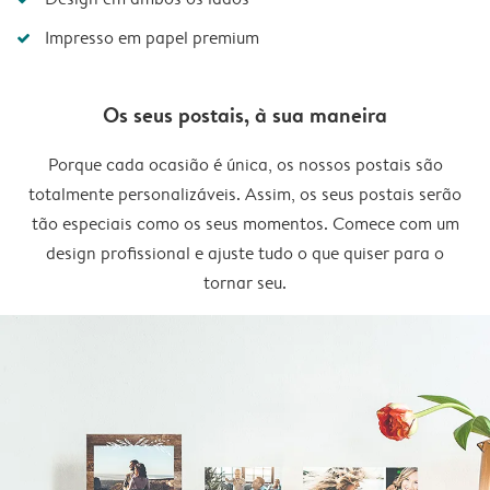
Impresso em papel premium
Os seus postais, à sua maneira
Porque cada ocasião é única, os nossos postais são
totalmente personalizáveis. Assim, os seus postais serão
tão especiais como os seus momentos. Comece com um
design profissional e ajuste tudo o que quiser para o
tornar seu.