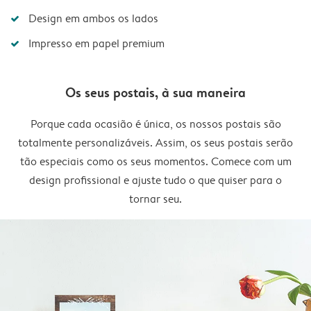
Design em ambos os lados
Impresso em papel premium
Os seus postais, à sua maneira
Porque cada ocasião é única, os nossos postais são
totalmente personalizáveis. Assim, os seus postais serão
tão especiais como os seus momentos. Comece com um
design profissional e ajuste tudo o que quiser para o
tornar seu.