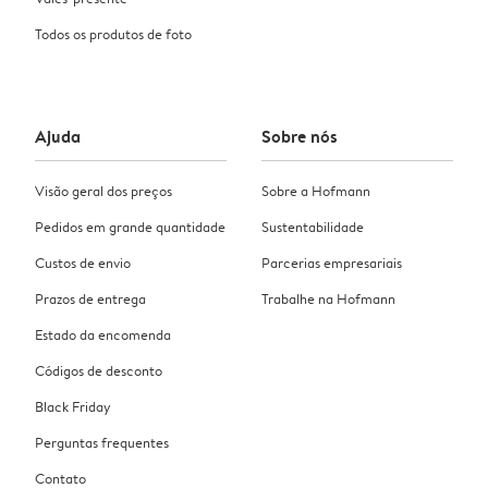
Todos os produtos de foto
Ajuda
Sobre nós
Visão geral dos preços
Sobre a Hofmann
Pedidos em grande quantidade
Sustentabilidade
Custos de envio
Parcerias empresariais
Prazos de entrega
Trabalhe na Hofmann
Estado da encomenda
Códigos de desconto
Black Friday
Perguntas frequentes
Contato