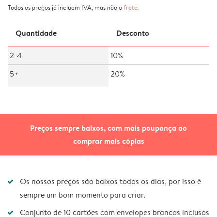
Todos os preços já incluem IVA, mas não o
frete
.
Quantidade
Desconto
2-4
10%
5+
20%
Preços sempre baixos, com mais poupança ao
comprar mais cópias
Os nossos preços são baixos todos os dias, por isso é
sempre um bom momento para criar.
Conjunto de 10 cartões com envelopes brancos inclusos