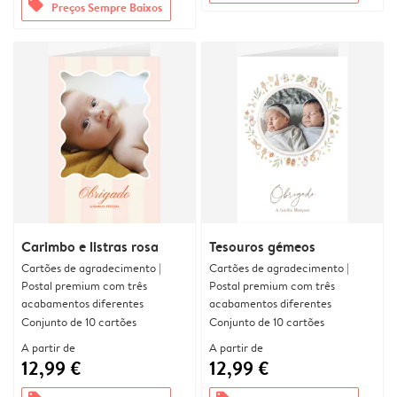
offers
Preços Sempre Baixos
Carimbo e listras rosa
Tesouros gémeos
Cartões de agradecimento |
Cartões de agradecimento |
Postal premium com três
Postal premium com três
acabamentos diferentes
acabamentos diferentes
Conjunto de 10 cartões
Conjunto de 10 cartões
A partir de
A partir de
12,99 €
12,99 €