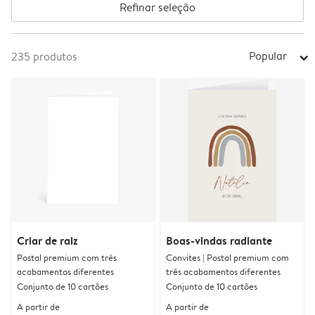
Refinar seleção
Popular
235
produtos
arrow_right
Criar de raiz
Boas-vindas radiante
Postal premium com três
Convites | Postal premium com
acabamentos diferentes
três acabamentos diferentes
Conjunto de 10 cartões
Conjunto de 10 cartões
A partir de
A partir de