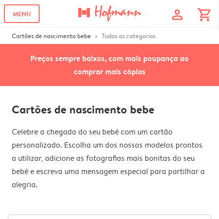
profile
shopping_cart
MENU
Cartões de nascimento bebe
Todas as categorias
Preços sempre baixos, com mais poupança ao
comprar mais cópias
Cartões de nascimento bebe
Celebre a chegada do seu bebé com um cartão
personalizado. Escolha um dos nossos modelos prontos
a utilizar, adicione as fotografias mais bonitas do seu
bebé e escreva uma mensagem especial para partilhar a
alegria.