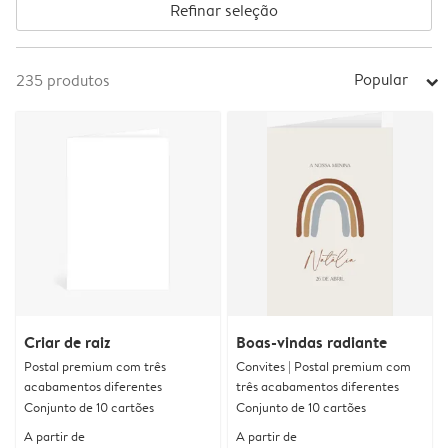
Refinar seleção
Popular
235
produtos
arrow_right
Criar de raiz
Boas-vindas radiante
Postal premium com três
Convites | Postal premium com
acabamentos diferentes
três acabamentos diferentes
Conjunto de 10 cartões
Conjunto de 10 cartões
A partir de
A partir de