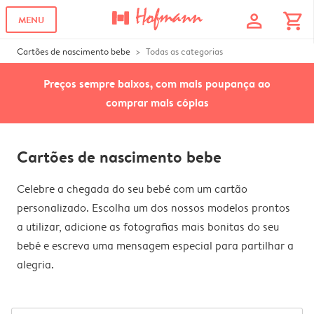
profile
shopping_cart
MENU
Cartões de nascimento bebe
Todas as categorias
Preços sempre baixos, com mais poupança ao
comprar mais cópias
Cartões de nascimento bebe
Celebre a chegada do seu bebé com um cartão
personalizado. Escolha um dos nossos modelos prontos
a utilizar, adicione as fotografias mais bonitas do seu
bebé e escreva uma mensagem especial para partilhar a
alegria.