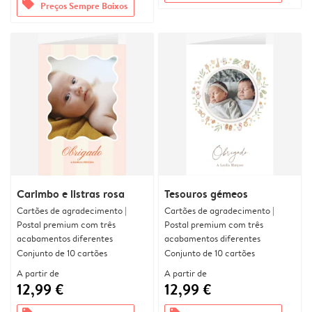
offers
Preços Sempre Baixos
Carimbo e listras rosa
Tesouros gémeos
Cartões de agradecimento |
Cartões de agradecimento |
Postal premium com três
Postal premium com três
acabamentos diferentes
acabamentos diferentes
Conjunto de 10 cartões
Conjunto de 10 cartões
A partir de
A partir de
12,99 €
12,99 €