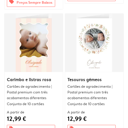
offers
Preços Sempre Baixos
Carimbo e listras rosa
Tesouros gémeos
Cartões de agradecimento |
Cartões de agradecimento |
Postal premium com três
Postal premium com três
acabamentos diferentes
acabamentos diferentes
Conjunto de 10 cartões
Conjunto de 10 cartões
A partir de
A partir de
12,99 €
12,99 €