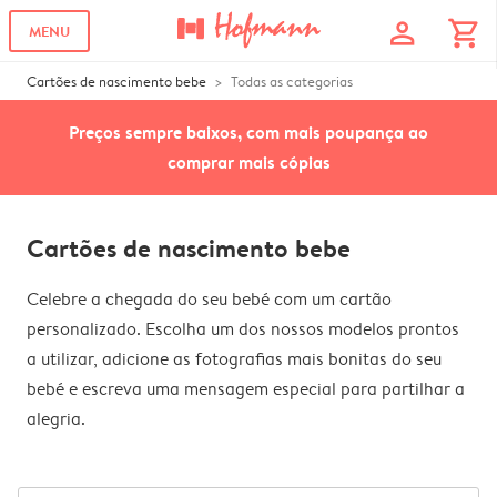
profile
shopping_cart
MENU
Cartões de nascimento bebe
Todas as categorias
Preços sempre baixos, com mais poupança ao
comprar mais cópias
Cartões de nascimento bebe
Celebre a chegada do seu bebé com um cartão
personalizado. Escolha um dos nossos modelos prontos
a utilizar, adicione as fotografias mais bonitas do seu
bebé e escreva uma mensagem especial para partilhar a
alegria.