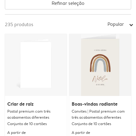
Refinar seleção
Popular
235
produtos
arrow_right
Criar de raiz
Boas-vindas radiante
Postal premium com três
Convites | Postal premium com
acabamentos diferentes
três acabamentos diferentes
Conjunto de 10 cartões
Conjunto de 10 cartões
A partir de
A partir de