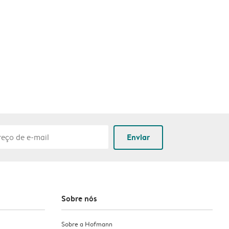
Enviar
Sobre nós
Sobre a Hofmann