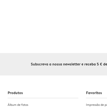
Subscreva a nossa newsletter e receba 5 € 
Produtos
Favoritos
Álbum de fotos
Impressão de p