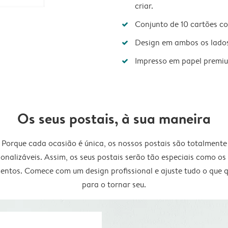
criar.
Conjunto de 10 cartões c
Design em ambos os lado
Impresso em papel premi
Os seus postais, à sua maneira
Porque cada ocasião é única, os nossos postais são totalmente
onalizáveis. Assim, os seus postais serão tão especiais como os
ntos. Comece com um design profissional e ajuste tudo o que q
para o tornar seu.