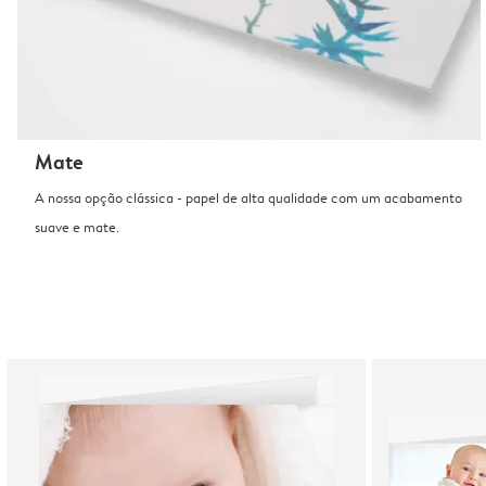
Mate
A nossa opção clássica - papel de alta qualidade com um acabamento
suave e mate.