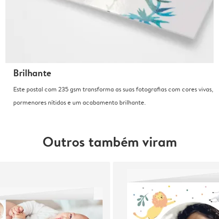
Brilhante
Este postal com 235 gsm transforma as suas fotografias com cores vivas,
pormenores nítidos e um acabamento brilhante.
Outros também viram