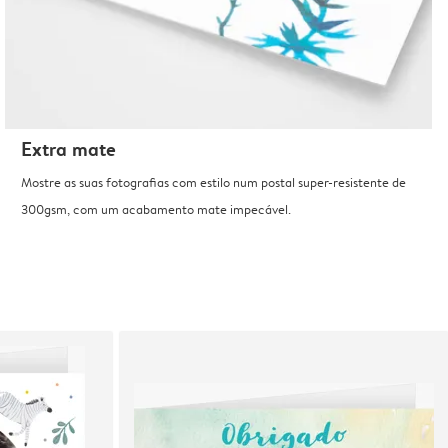
Extra mate
Mostre as suas fotografias com estilo num postal super-resistente de
300gsm, com um acabamento mate impecável.