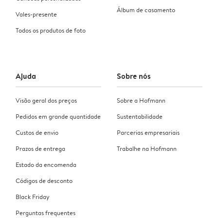
Álbum de casamento
Vales-presente
Todos os produtos de foto
Ajuda
Sobre nós
Visão geral dos preços
Sobre a Hofmann
Pedidos em grande quantidade
Sustentabilidade
Custos de envio
Parcerias empresariais
Prazos de entrega
Trabalhe na Hofmann
Estado da encomenda
Códigos de desconto
Black Friday
Perguntas frequentes