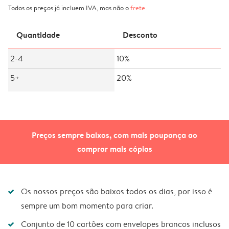
Todos os preços já incluem IVA, mas não o
frete
.
Quantidade
Desconto
2-4
10%
5+
20%
Preços sempre baixos, com mais poupança ao
comprar mais cópias
Os nossos preços são baixos todos os dias, por isso é
sempre um bom momento para criar.
Conjunto de 10 cartões com envelopes brancos inclusos