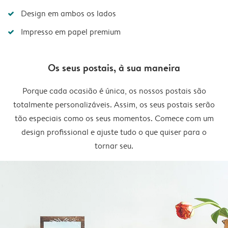
Design em ambos os lados
Impresso em papel premium
Os seus postais, à sua maneira
Porque cada ocasião é única, os nossos postais são
totalmente personalizáveis. Assim, os seus postais serão
tão especiais como os seus momentos. Comece com um
design profissional e ajuste tudo o que quiser para o
tornar seu.