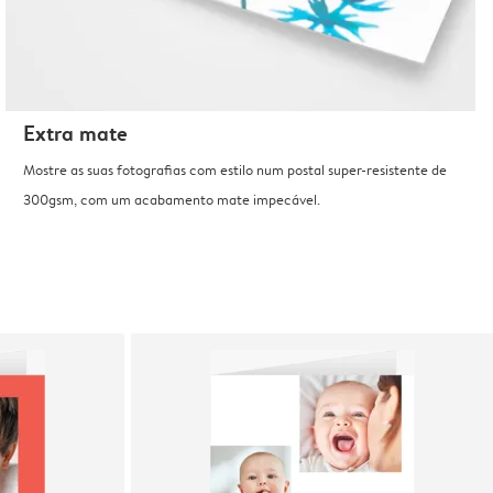
Extra mate
Mostre as suas fotografias com estilo num postal super-resistente de
300gsm, com um acabamento mate impecável.