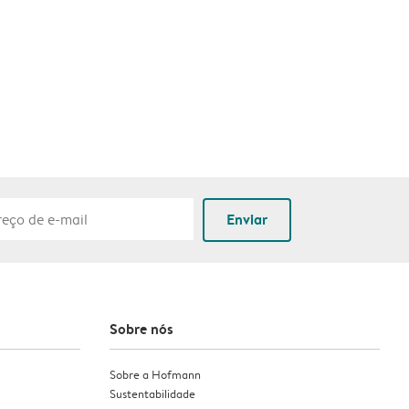
Enviar
Sobre nós
Sobre a Hofmann
Sustentabilidade