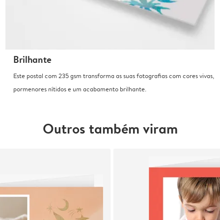
Brilhante
Este postal com 235 gsm transforma as suas fotografias com cores vivas,
pormenores nítidos e um acabamento brilhante.
Outros também viram