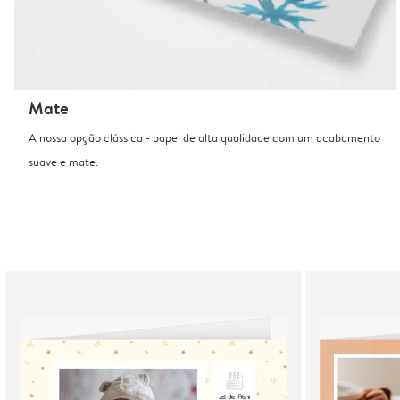
Mate
A nossa opção clássica - papel de alta qualidade com um acabamento
suave e mate.