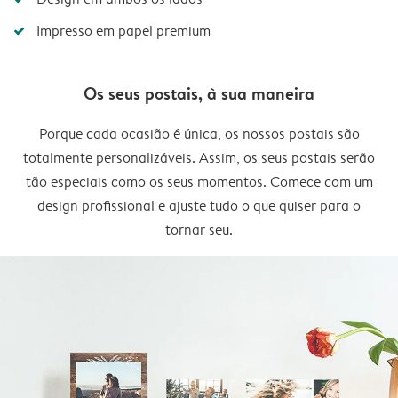
Impresso em papel premium
Os seus postais, à sua maneira
Porque cada ocasião é única, os nossos postais são
totalmente personalizáveis. Assim, os seus postais serão
tão especiais como os seus momentos. Comece com um
design profissional e ajuste tudo o que quiser para o
tornar seu.