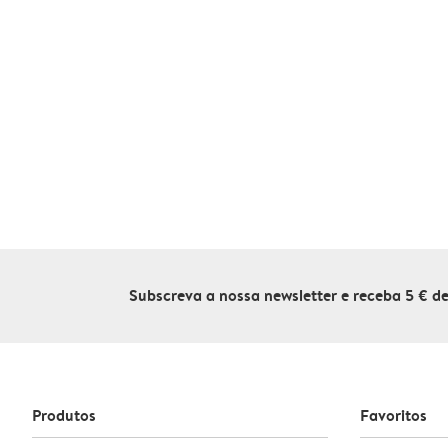
Subscreva a nossa newsletter e receba 5 € 
Produtos
Favoritos