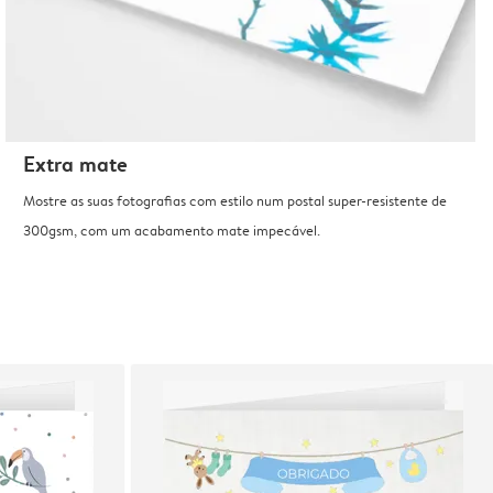
Extra mate
Mostre as suas fotografias com estilo num postal super-resistente de
300gsm, com um acabamento mate impecável.