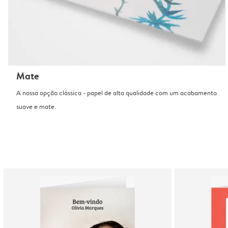
Mate
A nossa opção clássica - papel de alta qualidade com um acabamento
suave e mate.