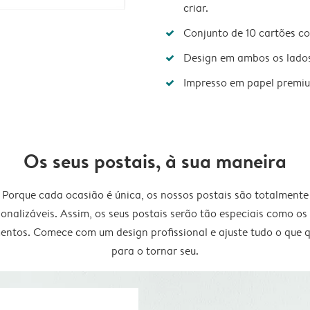
criar.
Conjunto de 10 cartões c
Design em ambos os lado
Impresso em papel premi
Os seus postais, à sua maneira
Porque cada ocasião é única, os nossos postais são totalmente
onalizáveis. Assim, os seus postais serão tão especiais como os
ntos. Comece com um design profissional e ajuste tudo o que q
para o tornar seu.