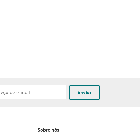
Enviar
Sobre nós