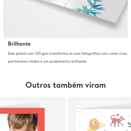
Brilhante
Este postal com 235 gsm transforma as suas fotografias com cores vivas,
pormenores nítidos e um acabamento brilhante.
Outros também viram