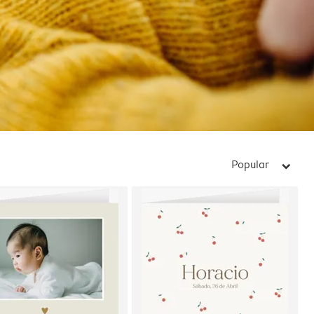
Popular
arrow_right