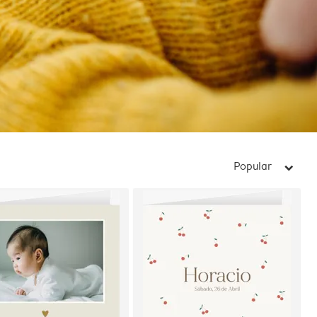
Popular
arrow_right