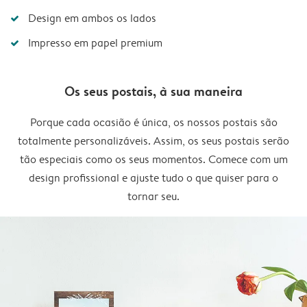
Design em ambos os lados
Impresso em papel premium
Os seus postais, à sua maneira
Porque cada ocasião é única, os nossos postais são
totalmente personalizáveis. Assim, os seus postais serão
tão especiais como os seus momentos. Comece com um
design profissional e ajuste tudo o que quiser para o
tornar seu.