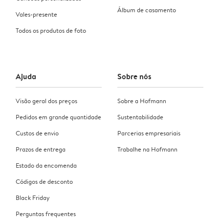
Álbum de casamento
Vales-presente
Todos os produtos de foto
Ajuda
Sobre nós
Visão geral dos preços
Sobre a Hofmann
Pedidos em grande quantidade
Sustentabilidade
Custos de envio
Parcerias empresariais
Prazos de entrega
Trabalhe na Hofmann
Estado da encomenda
Códigos de desconto
Black Friday
Perguntas frequentes