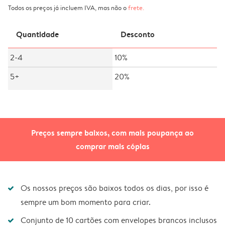
Todos os preços já incluem IVA, mas não o
frete
.
Quantidade
Desconto
2-4
10%
5+
20%
Preços sempre baixos, com mais poupança ao
comprar mais cópias
Os nossos preços são baixos todos os dias, por isso é
sempre um bom momento para criar.
Conjunto de 10 cartões com envelopes brancos inclusos