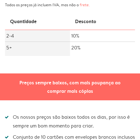
Todos os preços já incluem IVA, mas não o
frete
.
Quantidade
Desconto
2-4
10%
5+
20%
Preços sempre baixos, com mais poupança ao
comprar mais cópias
Os nossos preços são baixos todos os dias, por isso é
sempre um bom momento para criar.
Conjunto de 10 cartões com envelopes brancos inclusos