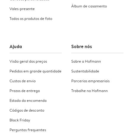
Álbum de casamento
Vales-presente
Todos os produtos de foto
Ajuda
Sobre nós
Visão geral dos preços
Sobre a Hofmann
Pedidos em grande quantidade
Sustentabilidade
Custos de envio
Parcerias empresariais
Prazos de entrega
Trabalhe na Hofmann
Estado da encomenda
Códigos de desconto
Black Friday
Perguntas frequentes