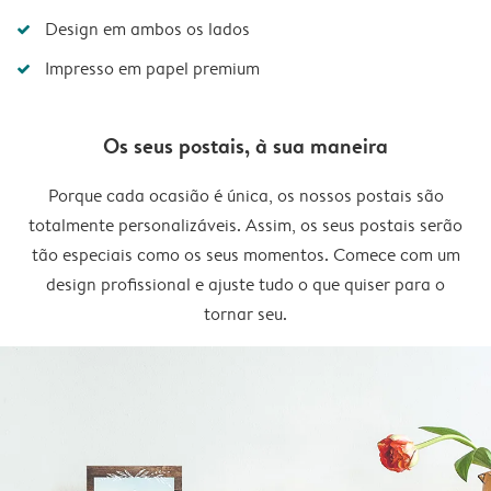
Design em ambos os lados
Impresso em papel premium
Os seus postais, à sua maneira
Porque cada ocasião é única, os nossos postais são
totalmente personalizáveis. Assim, os seus postais serão
tão especiais como os seus momentos. Comece com um
design profissional e ajuste tudo o que quiser para o
tornar seu.