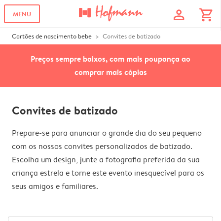
profile
shopping_cart
MENU
Cartões de nascimento bebe
Convites de batizado
Preços sempre baixos, com mais poupança ao
comprar mais cópias
Convites de batizado
Prepare-se para anunciar o grande dia do seu pequeno
com os nossos convites personalizados de batizado.
Escolha um design, junte a fotografia preferida da sua
criança estrela e torne este evento inesquecível para os
seus amigos e familiares.