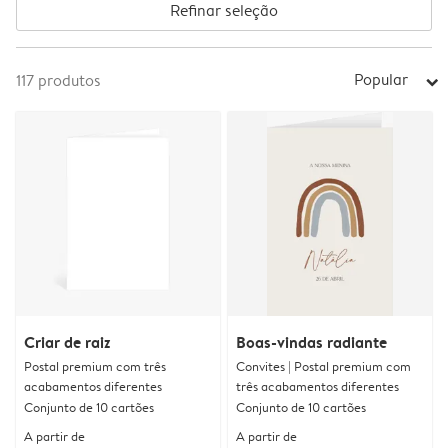
Refinar seleção
Popular
117
produtos
arrow_right
Criar de raiz
Boas-vindas radiante
Postal premium com três
Convites | Postal premium com
acabamentos diferentes
três acabamentos diferentes
Conjunto de 10 cartões
Conjunto de 10 cartões
A partir de
A partir de