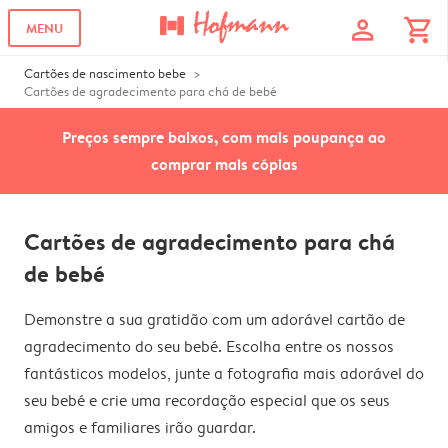
profile
shopping_cart
MENU
Cartões de nascimento bebe
Cartões de agradecimento para chá de bebé
Preços sempre baixos, com mais poupança ao
comprar mais cópias
Cartões de agradecimento para chá
de bebé
Demonstre a sua gratidão com um adorável cartão de
agradecimento do seu bebé. Escolha entre os nossos
fantásticos modelos, junte a fotografia mais adorável do
seu bebé e crie uma recordação especial que os seus
amigos e familiares irão guardar.