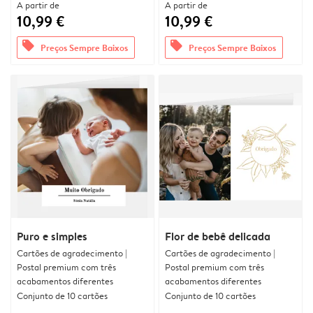
A partir de
A partir de
10,99 €
10,99 €
offers
offers
Preços Sempre Baixos
Preços Sempre Baixos
Puro e simples
Flor de bebê delicada
Cartões de agradecimento |
Cartões de agradecimento |
Postal premium com três
Postal premium com três
acabamentos diferentes
acabamentos diferentes
Conjunto de 10 cartões
Conjunto de 10 cartões