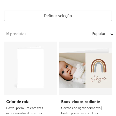
Refinar seleção
Popular
116
produtos
arrow_right
Criar de raiz
Boas-vindas radiante
Postal premium com três
Cartões de agradecimento |
acabamentos diferentes
Postal premium com três