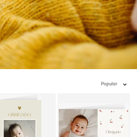
Popular
arrow_right