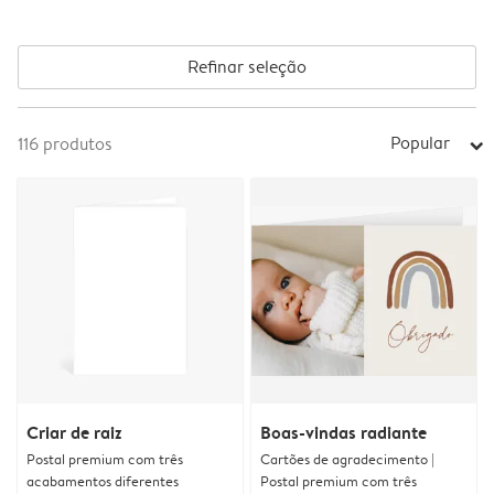
Refinar seleção
Popular
116
produtos
arrow_right
Criar de raiz
Boas-vindas radiante
Postal premium com três
Cartões de agradecimento |
acabamentos diferentes
Postal premium com três