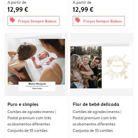
A partir de
A partir de
12,99 €
12,99 €
offers
offers
Preços Sempre Baixos
Preços Sempre Baixos
Puro e simples
Flor de bebê delicada
Cartões de agradecimento |
Cartões de agradecimento |
Postal premium com três
Postal premium com três
acabamentos diferentes
acabamentos diferentes
Conjunto de 10 cartões
Conjunto de 10 cartões