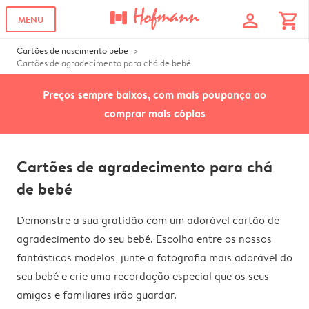
profile
shopping_cart
MENU
Cartões de nascimento bebe
Cartões de agradecimento para chá de bebé
Preços sempre baixos, com mais poupança ao
comprar mais cópias
Cartões de agradecimento para chá
de bebé
Demonstre a sua gratidão com um adorável cartão de
agradecimento do seu bebé. Escolha entre os nossos
fantásticos modelos, junte a fotografia mais adorável do
seu bebé e crie uma recordação especial que os seus
amigos e familiares irão guardar.