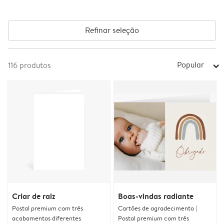
Refinar seleção
Popular
116
produtos
arrow_right
Criar de raiz
Boas-vindas radiante
Postal premium com três
Cartões de agradecimento |
acabamentos diferentes
Postal premium com três