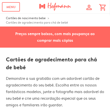
profile
shopping_cart
MENU
Cartões de nascimento bebe
Cartões de agradecimento para chá de bebé
Preços sempre baixos, com mais poupança ao
comprar mais cópias
Cartões de agradecimento para chá
de bebé
Demonstre a sua gratidão com um adorável cartão de
agradecimento do seu bebé. Escolha entre os nossos
fantásticos modelos, junte a fotografia mais adorável do
seu bebé e crie uma recordação especial que os seus
amigos e familiares irão guardar.