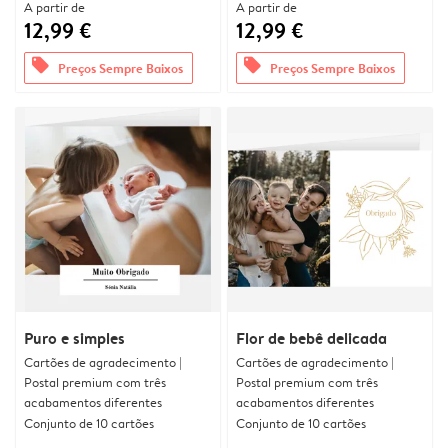
A partir de
A partir de
12,99 €
12,99 €
offers
offers
Preços Sempre Baixos
Preços Sempre Baixos
Puro e simples
Flor de bebê delicada
Cartões de agradecimento |
Cartões de agradecimento |
Postal premium com três
Postal premium com três
acabamentos diferentes
acabamentos diferentes
Conjunto de 10 cartões
Conjunto de 10 cartões