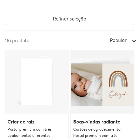
Refinar seleção
Popular
116
produtos
arrow_right
Criar de raiz
Boas-vindas radiante
Postal premium com três
Cartões de agradecimento |
acabamentos diferentes
Postal premium com três