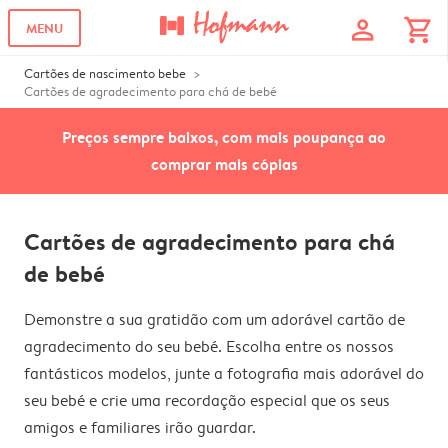
profile
shopping_cart
MENU
Cartões de nascimento bebe
Cartões de agradecimento para chá de bebé
Preços sempre baixos, com mais poupança ao
comprar mais cópias
Cartões de agradecimento para chá
de bebé
Demonstre a sua gratidão com um adorável cartão de
agradecimento do seu bebé. Escolha entre os nossos
fantásticos modelos, junte a fotografia mais adorável do
seu bebé e crie uma recordação especial que os seus
amigos e familiares irão guardar.