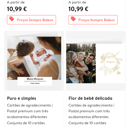
A partir de
A partir de
10,99 €
10,99 €
offers
offers
Preços Sempre Baixos
Preços Sempre Baixos
Puro e simples
Flor de bebê delicada
Cartões de agradecimento |
Cartões de agradecimento |
Postal premium com três
Postal premium com três
acabamentos diferentes
acabamentos diferentes
Conjunto de 10 cartões
Conjunto de 10 cartões