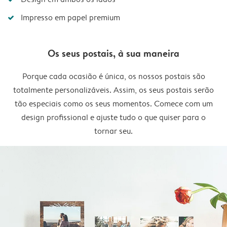
Impresso em papel premium
Os seus postais, à sua maneira
Porque cada ocasião é única, os nossos postais são
totalmente personalizáveis. Assim, os seus postais serão
tão especiais como os seus momentos. Comece com um
design profissional e ajuste tudo o que quiser para o
tornar seu.