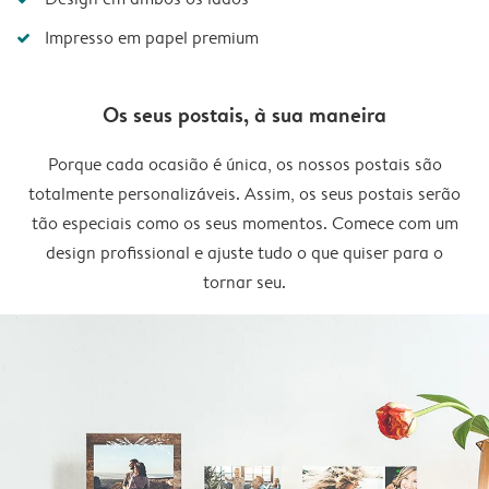
Impresso em papel premium
Os seus postais, à sua maneira
Porque cada ocasião é única, os nossos postais são
totalmente personalizáveis. Assim, os seus postais serão
tão especiais como os seus momentos. Comece com um
design profissional e ajuste tudo o que quiser para o
tornar seu.