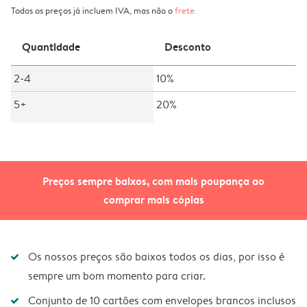
Todos os preços já incluem IVA, mas não o
frete
.
Quantidade
Desconto
2-4
10%
5+
20%
Preços sempre baixos, com mais poupança ao
comprar mais cópias
Os nossos preços são baixos todos os dias, por isso é
sempre um bom momento para criar.
Conjunto de 10 cartões com envelopes brancos inclusos