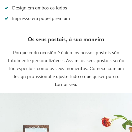
Design em ambos os lados
Impresso em papel premium
Os seus postais, à sua maneira
Porque cada ocasião é única, os nossos postais são
totalmente personalizáveis. Assim, os seus postais serão
tão especiais como os seus momentos. Comece com um
design profissional e ajuste tudo o que quiser para o
tornar seu.