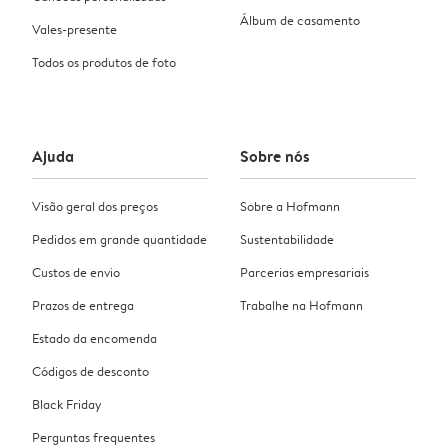
Álbum de casamento
Vales-presente
Todos os produtos de foto
Ajuda
Sobre nós
Visão geral dos preços
Sobre a Hofmann
Pedidos em grande quantidade
Sustentabilidade
Custos de envio
Parcerias empresariais
Prazos de entrega
Trabalhe na Hofmann
Estado da encomenda
Códigos de desconto
Black Friday
Perguntas frequentes