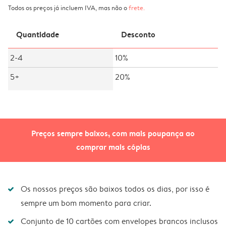
Todos os preços já incluem IVA, mas não o
frete
.
Quantidade
Desconto
2-4
10%
5+
20%
Preços sempre baixos, com mais poupança ao
comprar mais cópias
Os nossos preços são baixos todos os dias, por isso é
sempre um bom momento para criar.
Conjunto de 10 cartões com envelopes brancos inclusos