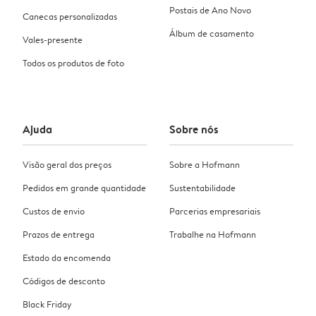
Postais de Ano Novo
Canecas personalizadas
Álbum de casamento
Vales-presente
Todos os produtos de foto
Ajuda
Sobre nós
Visão geral dos preços
Sobre a Hofmann
Pedidos em grande quantidade
Sustentabilidade
Custos de envio
Parcerias empresariais
Prazos de entrega
Trabalhe na Hofmann
Estado da encomenda
Códigos de desconto
Black Friday