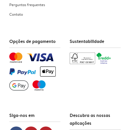
Perguntas frequentes
Contato
Opções de pagamento
Sustentabilidade
Siga-nos em
Descubra as nossas
aplicações