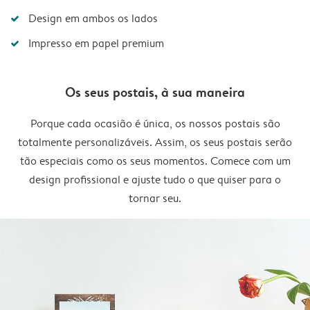
Design em ambos os lados
Impresso em papel premium
Os seus postais, à sua maneira
Porque cada ocasião é única, os nossos postais são
totalmente personalizáveis. Assim, os seus postais serão
tão especiais como os seus momentos. Comece com um
design profissional e ajuste tudo o que quiser para o
tornar seu.