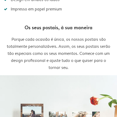
Impresso em papel premium
Os seus postais, à sua maneira
Porque cada ocasião é única, os nossos postais são
totalmente personalizáveis. Assim, os seus postais serão
tão especiais como os seus momentos. Comece com um
design profissional e ajuste tudo o que quiser para o
tornar seu.