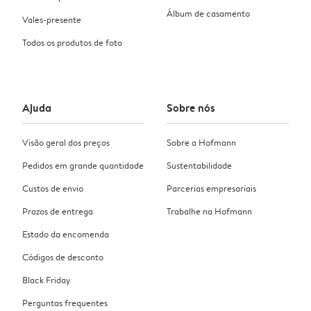
Álbum de casamento
Vales-presente
Todos os produtos de foto
Ajuda
Sobre nós
Visão geral dos preços
Sobre a Hofmann
Pedidos em grande quantidade
Sustentabilidade
Custos de envio
Parcerias empresariais
Prazos de entrega
Trabalhe na Hofmann
Estado da encomenda
Códigos de desconto
Black Friday
Perguntas frequentes