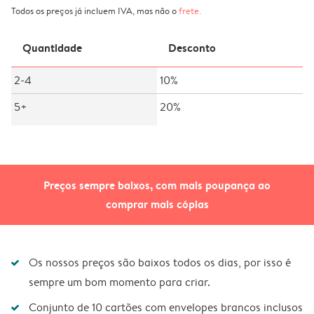
Todos os preços já incluem IVA, mas não o
frete
.
Quantidade
Desconto
2-4
10%
5+
20%
Preços sempre baixos, com mais poupança ao
comprar mais cópias
Os nossos preços são baixos todos os dias, por isso é
sempre um bom momento para criar.
Conjunto de 10 cartões com envelopes brancos inclusos