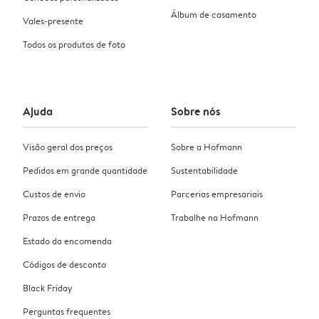
Álbum de casamento
Vales-presente
Todos os produtos de foto
Ajuda
Sobre nós
Visão geral dos preços
Sobre a Hofmann
Pedidos em grande quantidade
Sustentabilidade
Custos de envio
Parcerias empresariais
Prazos de entrega
Trabalhe na Hofmann
Estado da encomenda
Códigos de desconto
Black Friday
Perguntas frequentes