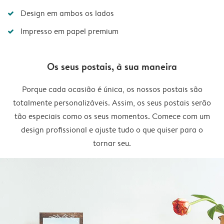
Design em ambos os lados
Impresso em papel premium
Os seus postais, à sua maneira
Porque cada ocasião é única, os nossos postais são
totalmente personalizáveis. Assim, os seus postais serão
tão especiais como os seus momentos. Comece com um
design profissional e ajuste tudo o que quiser para o
tornar seu.