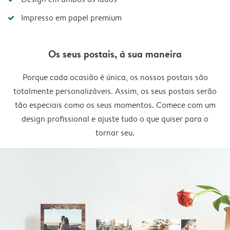
Impresso em papel premium
Os seus postais, à sua maneira
Porque cada ocasião é única, os nossos postais são
totalmente personalizáveis. Assim, os seus postais serão
tão especiais como os seus momentos. Comece com um
design profissional e ajuste tudo o que quiser para o
tornar seu.