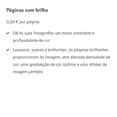
Páginas com brilho
0,26 €
por página
Dê às suas fotografias um maior contraste e
profundidade de cor
Luxuosas, suaves e brilhantes, as páginas brilhantes
proporcionam às imagens uma elevada densidade de
cor, uma graduação de cor óptima e uma nitidez de
imagem perfeita