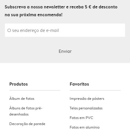
Subscreva a nossa newsletter e receba 5 € de desconto
na sua próxima encomenda!
Enviar
Produtos
Favoritos
Álbum de fotos
Impressão de pósters
Álbuns de fotos pré-
Telas personalizadas
desenhados
Fotos em PVC
Decoração de parede
Fotos em alumínio