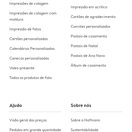
Impressões de colagem
Impressão em acrílico
Impressões de colagem com
Cartões de agradecimento
moldura
Convites personalizados
Impressão de fotos
Postais de casamento
Cartões personalizados
Postais de Natal
Calendários Personalizados
Postais de Ano Novo
Canecas personalizadas
Álbum de casamento
Vales-presente
Todos os produtos de foto
Ajuda
Sobre nós
Visão geral dos preços
Sobre a Hofmann
Pedidos em grande quantidade
Sustentabilidade