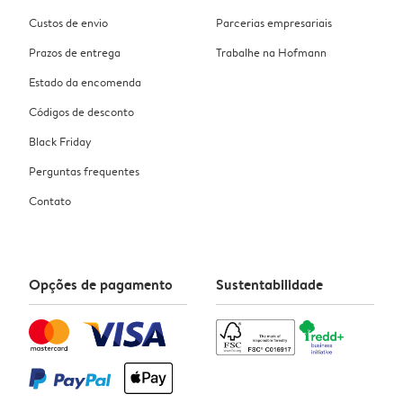
Custos de envio
Parcerias empresariais
Prazos de entrega
Trabalhe na Hofmann
Estado da encomenda
Códigos de desconto
Black Friday
Perguntas frequentes
Contato
Opções de pagamento
Sustentabilidade