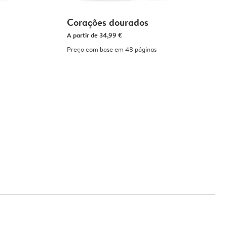
Corações dourados
A partir de
34,99 €
Preço com base em 48 páginas