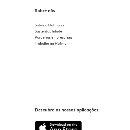
Sobre nós
Sobre a Hofmann
Sustentabilidade
Parcerias empresariais
Trabalhe na Hofmann
Descubra as nossas aplicações