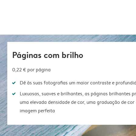
Páginas com brilho
0,22 €
por página
Dê às suas fotografias um maior contraste e profundi
Luxuosas, suaves e brilhantes, as páginas brilhantes
uma elevada densidade de cor, uma graduação de cor 
imagem perfeita