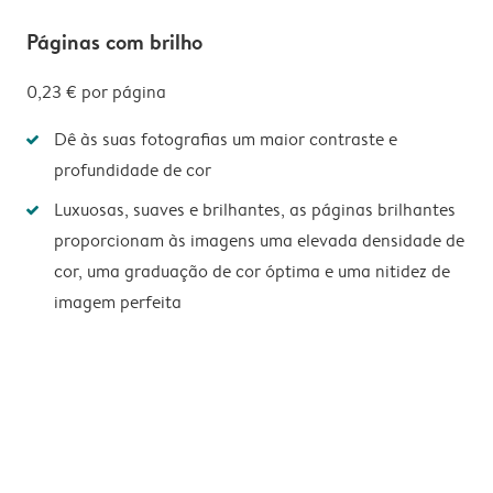
Páginas com brilho
0,23 €
por página
Dê às suas fotografias um maior contraste e
profundidade de cor
Luxuosas, suaves e brilhantes, as páginas brilhantes
proporcionam às imagens uma elevada densidade de
cor, uma graduação de cor óptima e uma nitidez de
imagem perfeita