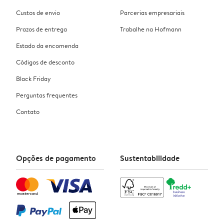
Custos de envio
Parcerias empresariais
Prazos de entrega
Trabalhe na Hofmann
Estado da encomenda
Códigos de desconto
Black Friday
Perguntas frequentes
Contato
Opções de pagamento
Sustentabilidade