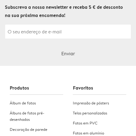
Subscreva a nossa newsletter e receba 5 € de desconto
na sua próxima encomenda!
Enviar
Produtos
Favoritos
Álbum de fotos
Impressão de pósters
Álbuns de fotos pré-
Telas personalizadas
desenhados
Fotos em PVC
Decoração de parede
Fotos em alumínio