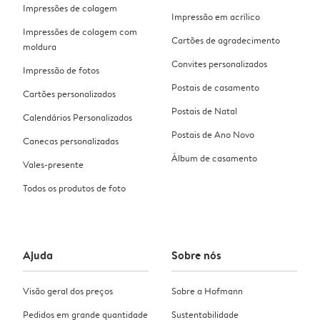
Impressões de colagem
Impressão em acrílico
Impressões de colagem com
Cartões de agradecimento
moldura
Convites personalizados
Impressão de fotos
Postais de casamento
Cartões personalizados
Postais de Natal
Calendários Personalizados
Postais de Ano Novo
Canecas personalizadas
Álbum de casamento
Vales-presente
Todos os produtos de foto
Ajuda
Sobre nós
Visão geral dos preços
Sobre a Hofmann
Pedidos em grande quantidade
Sustentabilidade