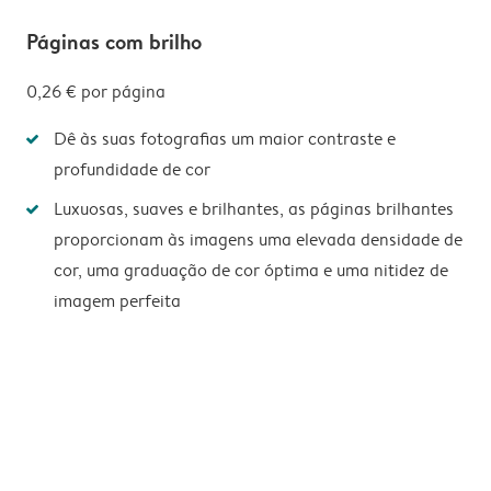
Páginas com brilho
0,26 €
por página
Dê às suas fotografias um maior contraste e
profundidade de cor
Luxuosas, suaves e brilhantes, as páginas brilhantes
proporcionam às imagens uma elevada densidade de
cor, uma graduação de cor óptima e uma nitidez de
imagem perfeita