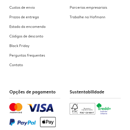
Custos de envio
Parcerias empresariais
Prazos de entrega
Trabalhe na Hofmann
Estado da encomenda
Códigos de desconto
Black Friday
Perguntas frequentes
Contato
Opções de pagamento
Sustentabilidade