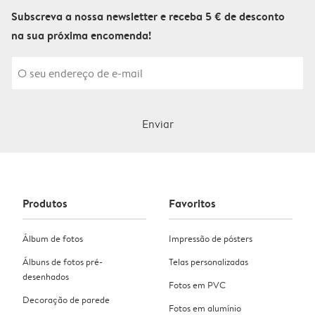
Subscreva a nossa newsletter e receba 5 € de desconto
na sua próxima encomenda!
Enviar
Produtos
Favoritos
Álbum de fotos
Impressão de pósters
Álbuns de fotos pré-
Telas personalizadas
desenhados
Fotos em PVC
Decoração de parede
Fotos em alumínio