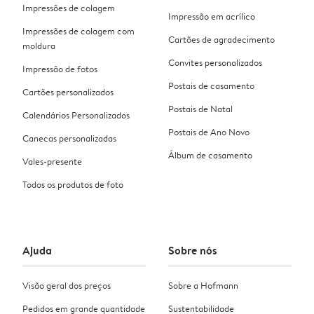
Impressões de colagem
Impressão em acrílico
Impressões de colagem com
Cartões de agradecimento
moldura
Convites personalizados
Impressão de fotos
Postais de casamento
Cartões personalizados
Postais de Natal
Calendários Personalizados
Postais de Ano Novo
Canecas personalizadas
Álbum de casamento
Vales-presente
Todos os produtos de foto
Ajuda
Sobre nós
Visão geral dos preços
Sobre a Hofmann
Pedidos em grande quantidade
Sustentabilidade